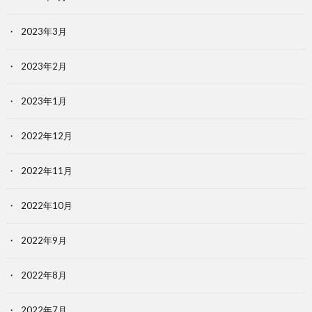
2023年3月
2023年2月
2023年1月
2022年12月
2022年11月
2022年10月
2022年9月
2022年8月
2022年7月