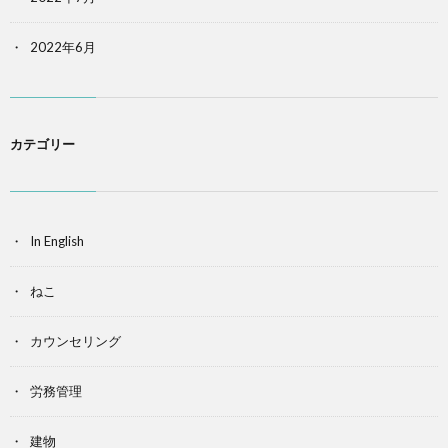
2022年6月
カテゴリー
In English
ねこ
カウンセリング
労務管理
建物