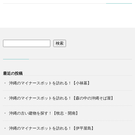
検索
最近の投稿
沖縄のマイナースポットを訪れる！【小禄墓】
沖縄のマイナースポットを訪れる！【森の中の沖縄そば屋】
沖縄の古い建物を探す！【牧志・開南】
沖縄のマイナースポットを訪れる！【伊平屋島】