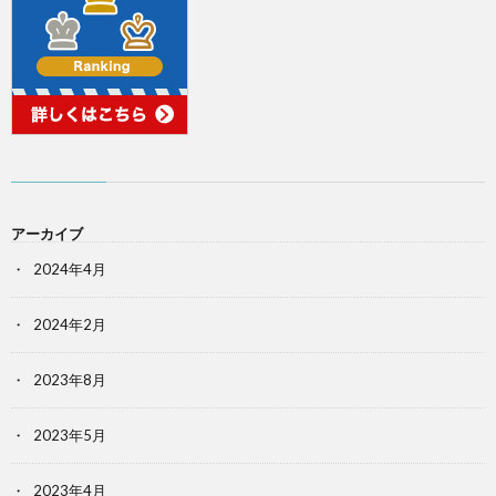
アーカイブ
2024年4月
2024年2月
2023年8月
2023年5月
2023年4月