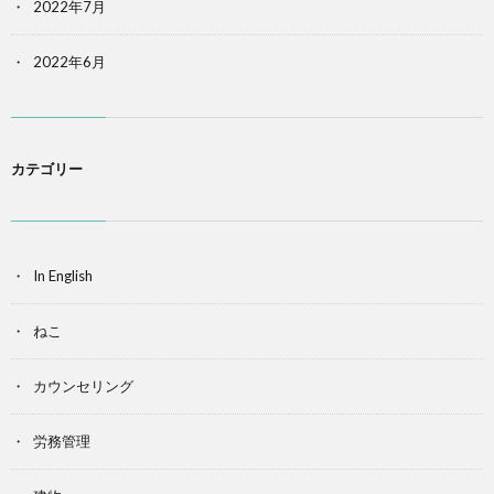
2022年7月
2022年6月
カテゴリー
In English
ねこ
カウンセリング
労務管理