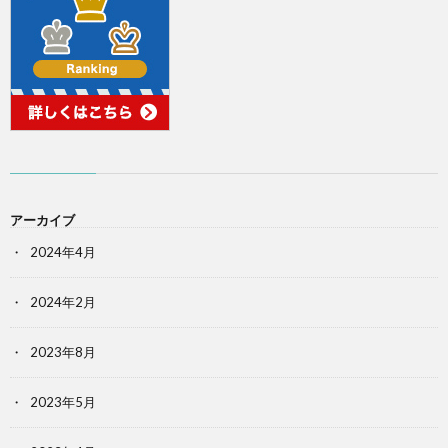
アーカイブ
2024年4月
2024年2月
2023年8月
2023年5月