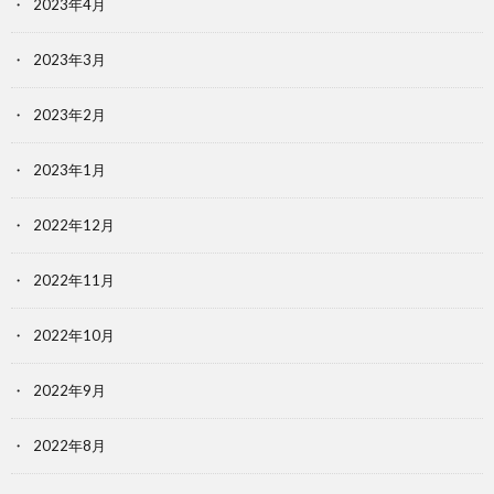
2023年4月
2023年3月
2023年2月
2023年1月
2022年12月
2022年11月
2022年10月
2022年9月
2022年8月