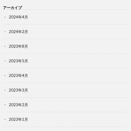
アーカイブ
2024年4月
2024年2月
2023年8月
2023年5月
2023年4月
2023年3月
2023年2月
2023年1月