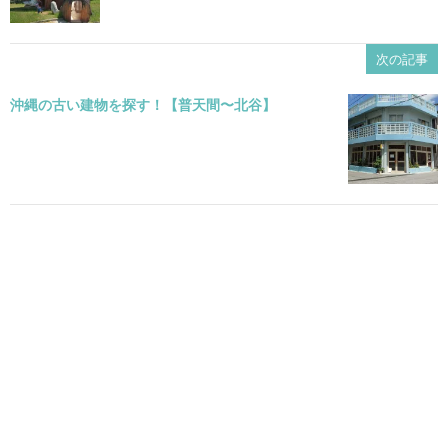
次の記事
沖縄の古い建物を探す！【普天間〜北谷】