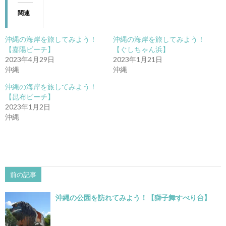
関連
沖縄の海岸を旅してみよう！
沖縄の海岸を旅してみよう！
【嘉陽ビーチ】
【ぐしちゃん浜】
2023年4月29日
2023年1月21日
沖縄
沖縄
沖縄の海岸を旅してみよう！
【昆布ビーチ】
2023年1月2日
沖縄
前の記事
沖縄の公園を訪れてみよう！【獅子舞すべり台】