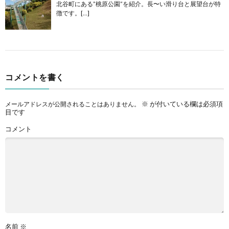
北谷町にある”桃原公園”を紹介。長〜い滑り台と展望台が特
徴です。[…]
コメントを書く
※
が付いている欄は必須項
メールアドレスが公開されることはありません。
目です
コメント
名前
※