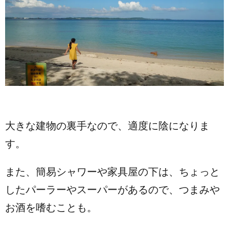
大きな建物の裏手なので、適度に陰になりま
す。
また、簡易シャワーや家具屋の下は、ちょっと
したパーラーやスーパーがあるので、つまみや
お酒を嗜むことも。