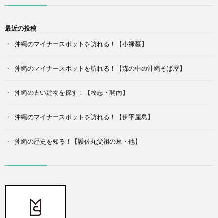
最近の投稿
沖縄のマイナースポットを訪れる！【小禄墓】
沖縄のマイナースポットを訪れる！【森の中の沖縄そば屋】
沖縄の古い建物を探す！【牧志・開南】
沖縄のマイナースポットを訪れる！【伊平屋島】
沖縄の歴史を知る！【護佐丸父祖の墓・他】