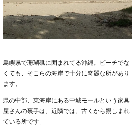
島嶼県で珊瑚礁に囲まれてる沖縄。ビーチでな
くても、そこらの海岸で十分に奇麗な所があり
ます。
県の中部、東海岸にある中城モールという家具
屋さんの裏手は、近隣では、古くから親しまれ
ている所です。