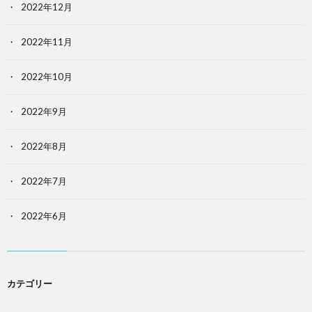
2022年12月
2022年11月
2022年10月
2022年9月
2022年8月
2022年7月
2022年6月
カテゴリー