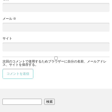
メール
※
サイト
次回のコメントで使用するためブラウザーに自分の名前、メールアドレ
ス、サイトを保存する。
検索