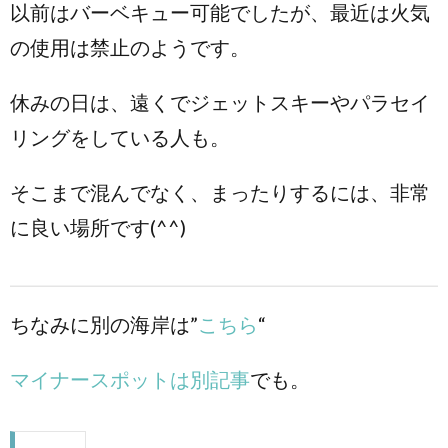
以前はバーベキュー可能でしたが、最近は火気
の使用は禁止のようです。
休みの日は、遠くでジェットスキーやパラセイ
リングをしている人も。
そこまで混んでなく、まったりするには、非常
に良い場所です(^^)
ちなみに別の海岸は”
こちら
“
マイナースポットは別記事
でも。