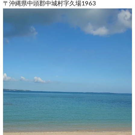
〒沖縄県中頭郡中城村字久場1963